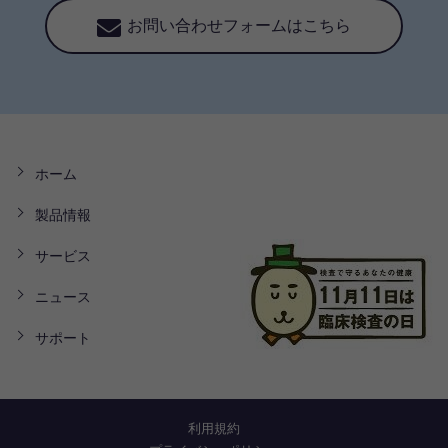
お問い合わせフォームはこちら
ホーム
製品情報
サービス
ニュース
サポート
利用規約