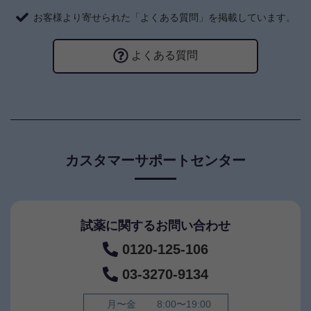
お客様より寄せられた「よくある質問」を掲載しています。
よくある質問
カスタマーサポートセンター
試薬に関するお問い合わせ
0120-125-106
03-3270-9134
月〜金
8:00〜19:00