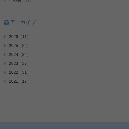
その他（27）
アーカイブ
2026（11）
2025（24）
2024（24）
2023（37）
2022（31）
2021（17）