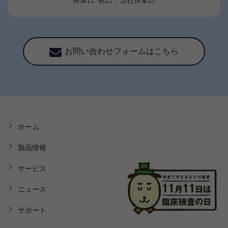
お問い合わせフォームはこちら
ホーム
製品情報
サービス
ニュース
サポート