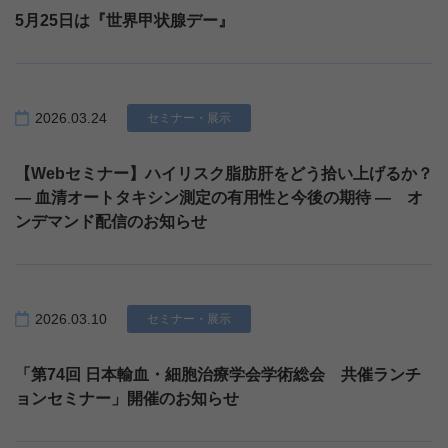
5月25日は『世界甲状腺デー』
2026.03.24
セミナー・展示
【Webセミナー】ハイリスク脂肪肝をどう拾い上げるか？
― 血清オートタキシン測定の有用性と今後の期待 ― オ
ンデマンド配信のお知らせ
2026.03.10
セミナー・展示
「第74回 日本輸血・細胞治療学会学術総会 共催ランチ
ョンセミナー」開催のお知らせ