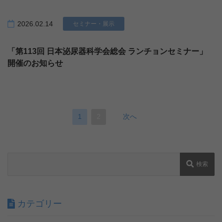
2026.02.14
セミナー・展示
「第113回 日本泌尿器科学会総会 ランチョンセミナー」
開催のお知らせ
1
2
次へ
検索
カテゴリー