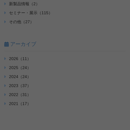
新製品情報（2）
セミナー・展示（115）
その他（27）
アーカイブ
2026（11）
2025（24）
2024（24）
2023（37）
2022（31）
2021（17）