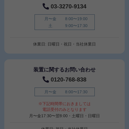
03-3270-9134
月〜金
8:00〜19:00
土
9:00〜17:30
休業日: 日曜日・祝日・当社休業日
装置に関するお問い合わせ
0120-768-838
月〜金
8:00〜17:30
※下記時間帯におきましては
電話受付のみとなります
月〜金17:30〜翌8:00・土曜日・日曜日
休業日: 祝日・当社休業日