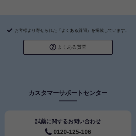
お客様より寄せられた「よくある質問」を掲載しています。
よくある質問
カスタマーサポートセンター
試薬に関するお問い合わせ
0120-125-106