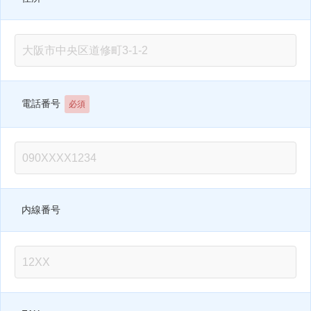
電話番号
必須
内線番号