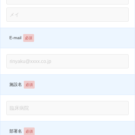
E-mail
必須
施設名
必須
部署名
必須