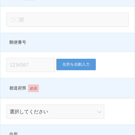
郵便番号
住所を自動入力
都道府県
必須
住所