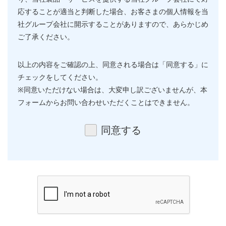
応することが適当と判断した場合、お客さまの個人情報を当
社グループ会社に開示することがありますので、あらかじめ
ご了承ください。
以上の内容をご確認の上、同意される場合は「同意する」に
チェックをしてください。
※同意いただけない場合は、大変申し訳ございませんが、本
フォームからお問い合わせいただくことはできません。
同意する