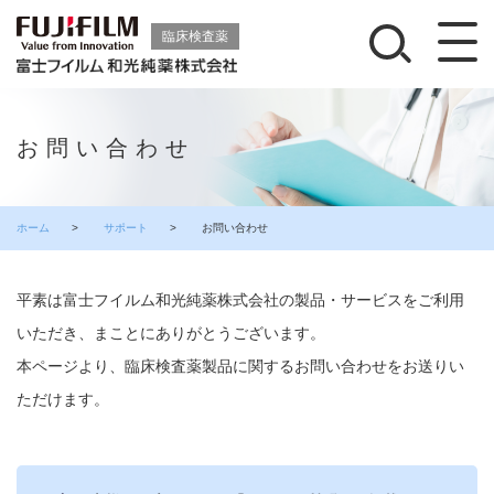
臨床検査薬
お問い合わせ
ホーム
>
サポート
>
お問い合わせ
平素は富士フイルム和光純薬株式会社の製品・サービスをご利用
いただき、まことにありがとうございます。
本ページより、臨床検査薬製品に関するお問い合わせをお送りい
ただけます。