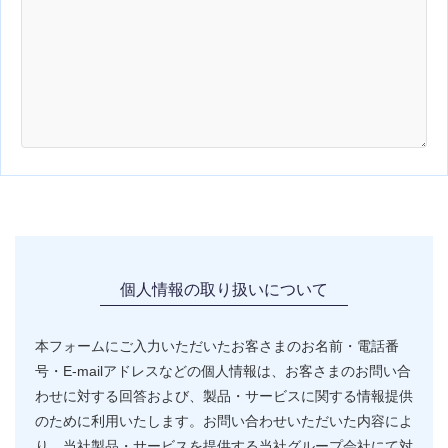
個人情報の取り扱いについて
本フォームにご入力いただいたお客さまのお名前・電話番
号・E-mailアドレスなどの個人情報は、お客さまのお問い合
わせに対する回答および、製品・サービスに関する情報提供
のために利用いたします。お問い合わせいただいた内容によ
り、当社製品・サービスを提供する当社グループ会社にて対