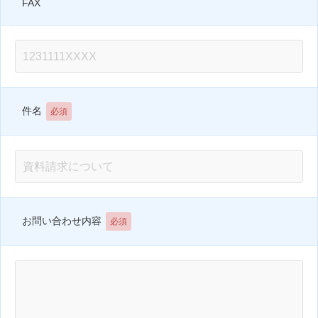
FAX
件名
必須
お問い合わせ内容
必須