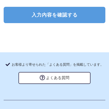
入力内容を確認する
お客様より寄せられた「よくある質問」を掲載しています。
よくある質問