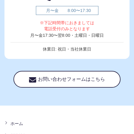
月〜金
8:00〜17:30
※下記時間帯におきましては
電話受付のみとなります
月〜金17:30〜翌8:00・土曜日・日曜日
休業日: 祝日・当社休業日
お問い合わせフォームはこちら
ホーム