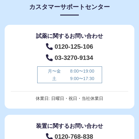
カスタマーサポートセンター
試薬に関するお問い合わせ
0120-125-106
03-3270-9134
月〜金
8:00〜19:00
土
9:00〜17:30
休業日: 日曜日・祝日・当社休業日
装置に関するお問い合わせ
0120-768-838