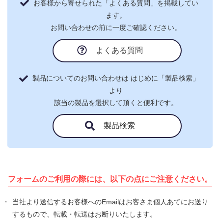
お客様から寄せられた「よくある質問」を掲載してい
ます。
お問い合わせの前に一度ご確認ください。
よくある質問
製品についてのお問い合わせは はじめに「製品検索」
より
該当の製品を選択して頂くと便利です。
製品検索
フォームのご利用の際には、
以下の点にご注意ください。
当社より送信するお客様へのEmailはお客さま個人あてにお送り
するもので、転載・転送はお断りいたします。