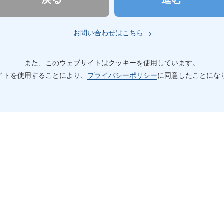
お問い合わせはこちら
また、このウェブサイトはクッキーを使用しています。
イトを使用することにより、
プライバシーポリシー
に同意したことにな