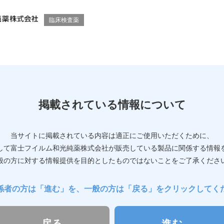
臨床検査薬
掲載されている情報について
当サイトに掲載されている内容は適正にご使用いただくために、
して富士フイルム和光純薬株式会社が販売している製品に関係する情報
般の方に対する情報提供を目的としたものではないことをご了承くださ
係者の方は「進む」を、
一般の方は「戻る」をクリックしてく
戻る
進む