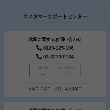
カスタマーサポートセンター
試薬に関するお問い合わせ
0120-125-106
03-3270-9134
月〜金
8:00〜19:00
土
9:00〜17:30
休業日: 日曜日・祝日・当社休業日