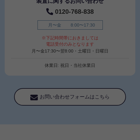
装置に関するお問い合わせ
0120-768-838
月〜金
8:00〜17:30
※下記時間帯におきましては
電話受付のみとなります
月〜金17:30〜翌8:00・土曜日・日曜日
休業日: 祝日・当社休業日
お問い合わせフォームはこちら