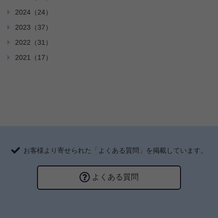
2024（24）
2023（37）
2022（31）
2021（17）
お客様より寄せられた「よくある質問」を掲載しています。
よくある質問