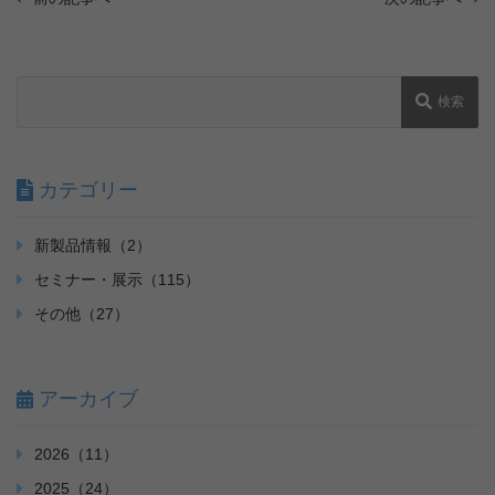
検索
カテゴリー
新製品情報（2）
セミナー・展示（115）
その他（27）
アーカイブ
2026（11）
2025（24）