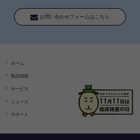
お問い合わせフォームはこちら
ホーム
製品情報
サービス
ニュース
サポート