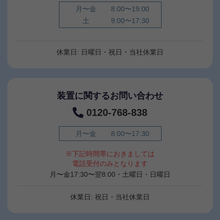
月〜金
8:00〜19:00
土
9:00〜17:30
休業日: 日曜日・祝日・当社休業日
装置に関するお問い合わせ
0120-768-838
月〜金
8:00〜17:30
※下記時間帯におきましては
電話受付のみとなります
月〜金17:30〜翌8:00・土曜日・日曜日
休業日: 祝日・当社休業日