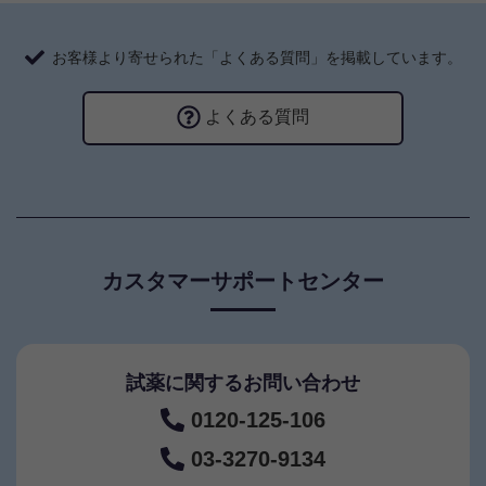
お客様より寄せられた「よくある質問」を掲載しています。
よくある質問
カスタマーサポートセンター
試薬に関するお問い合わせ
0120-125-106
03-3270-9134