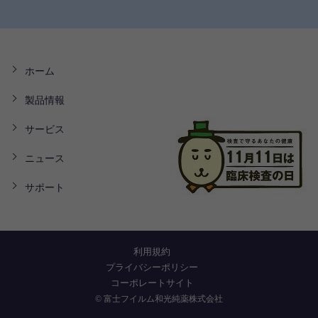
ホーム
製品情報
サービス
ニュース
サポート
利用規約
プライバシーポリシー
コーポレートサイト
©
富士フイルム和光純薬株式会社