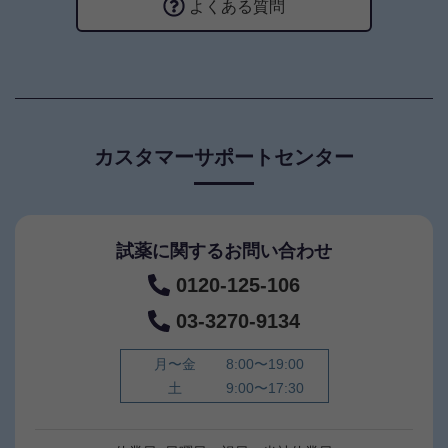
よくある質問
カスタマーサポートセンター
試薬に関するお問い合わせ
0120-125-106
03-3270-9134
月〜金
8:00〜19:00
土
9:00〜17:30