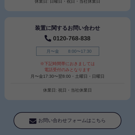
休業日: 日曜日・祝日・当社休業日
装置に関するお問い合わせ
0120-768-838
月〜金
8:00〜17:30
※下記時間帯におきましては
電話受付のみとなります
月〜金17:30〜翌8:00・土曜日・日曜日
休業日: 祝日・当社休業日
お問い合わせフォームはこちら