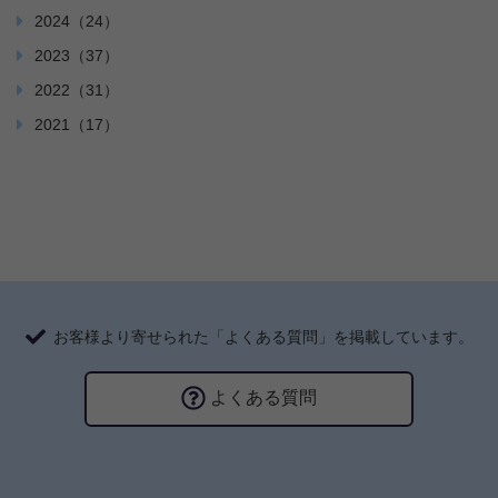
2024（24）
2023（37）
2022（31）
2021（17）
お客様より寄せられた「よくある質問」を掲載しています。
よくある質問