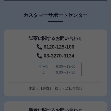
カスタマーサポートセンター
試薬に関するお問い合わせ
0120-125-106
03-3270-9134
月〜金
8:00〜19:00
土
9:00〜17:30
休業日: 日曜日・祝日・当社休業日
装置に関するお問い合わせ