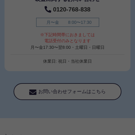
0120-768-838
月〜金
8:00〜17:30
※下記時間帯におきましては
電話受付のみとなります
月〜金17:30〜翌8:00・土曜日・日曜日
休業日: 祝日・当社休業日
お問い合わせフォームはこちら