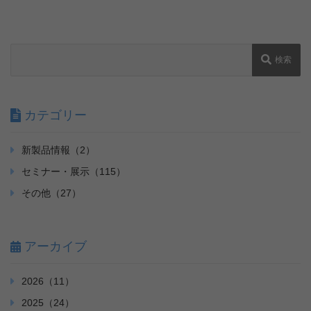
検索
カテゴリー
新製品情報（2）
セミナー・展示（115）
その他（27）
アーカイブ
2026（11）
2025（24）