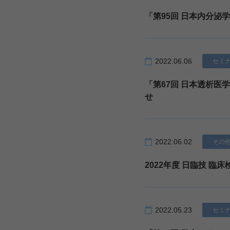
「第95回 日本内分泌
2022.06.06
セミ
「第67回 日本透析医
せ
2022.06.02
その
2022年度 日臨技 臨
2022.05.23
セミ