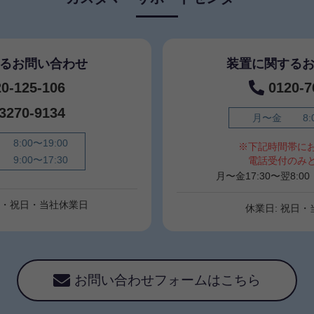
るお問い合わせ
装置に関する
20-125-106
0120-7
-3270-9134
月〜金
8:
8:00〜19:00
※下記時間帯に
9:00〜17:30
電話受付のみ
月〜金17:30〜翌8:
日・祝日・当社休業日
休業日: 祝日
お問い合わせフォームはこちら