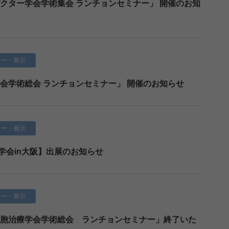
バクター学会学術集会 ランチョンセミナー」 開催のお知
ナー・展示
学会学術総会 ランチョンセミナー」 開催のお知らせ
ナー・展示
学会in大阪】出展のお知らせ
ナー・展示
・細胞治療学会学術総会 ランチョンセミナー」終了いた