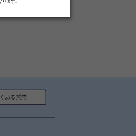
なります。
くある質問