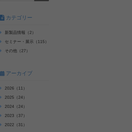
カテゴリー
新製品情報（2）
セミナー・展示（115）
その他（27）
アーカイブ
2026（11）
2025（24）
2024（24）
2023（37）
2022（31）