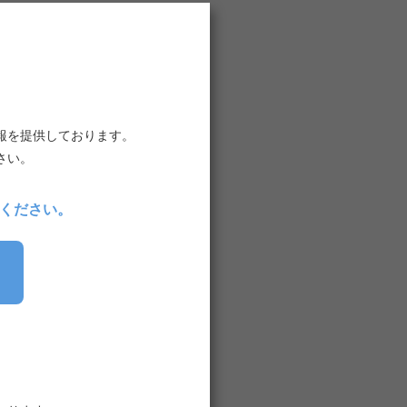
報を提供しております。
さい。
ください。