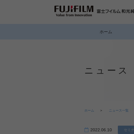
ホーム
ニュース
ホーム
>
ニュース一覧
2022.06.10
セミ