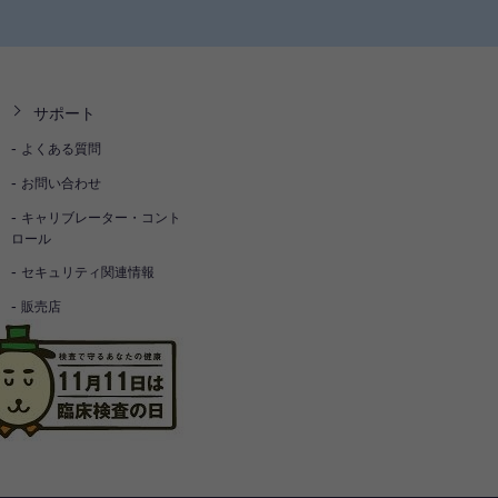
サポート
よくある質問
お問い合わせ
キャリブレーター・コント
ロール
セキュリティ関連情報
販売店