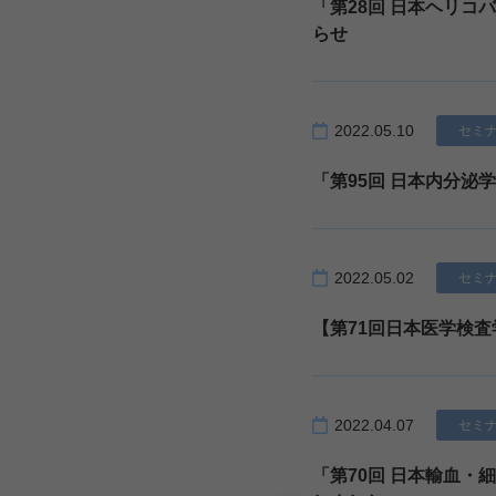
「第28回 日本ヘリコ
らせ
2022.05.10
セミ
「第95回 日本内分泌
2022.05.02
セミ
【第71回日本医学検査
2022.04.07
セミ
「第70回 日本輸血