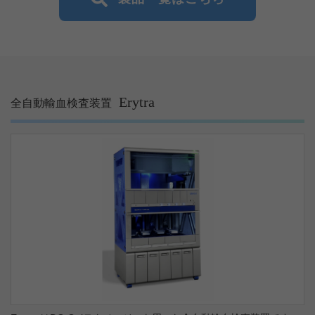
Erytra
全自動輸血検査装置