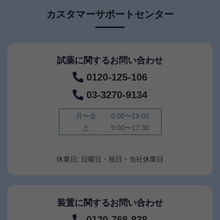
カスタマーサポートセンター
試薬に関するお問い合わせ
0120-125-106
03-3270-9134
月〜金
8:00〜19:00
土
9:00〜17:30
休業日: 日曜日・祝日・当社休業日
装置に関するお問い合わせ
0120-768-838