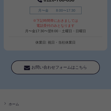
月〜金
8:00〜17:30
※下記時間帯におきましては
電話受付のみとなります
月〜金17:30〜翌8:00・土曜日・日曜日
休業日: 祝日・当社休業日
お問い合わせフォームはこちら
ホーム