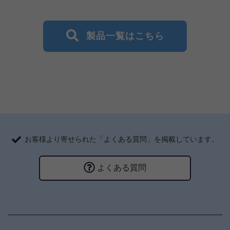
製品一覧はこちら
お客様より寄せられた「よくある質問」を掲載しています。
よくある質問