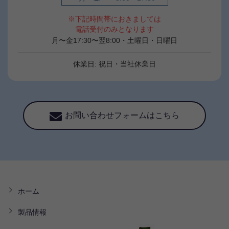
※下記時間帯におきましては
電話受付のみとなります
月〜金17:30〜翌8:00・土曜日・日曜日
休業日: 祝日・当社休業日
お問い合わせフォームはこちら
ホーム
製品情報