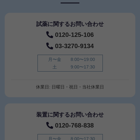
試薬に関するお問い合わせ
0120-125-106
03-3270-9134
月〜金
8:00〜19:00
土
9:00〜17:30
休業日: 日曜日・祝日・当社休業日
装置に関するお問い合わせ
0120-768-838
月〜金
8:00〜17:30