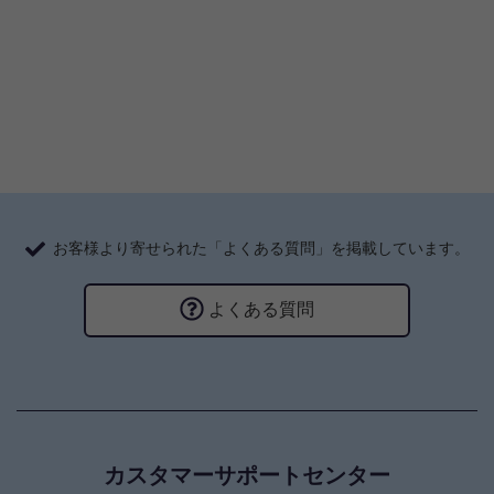
お客様より寄せられた「よくある質問」を掲載しています。
よくある質問
カスタマーサポートセンター