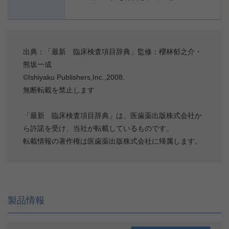
出典：「最新 臨床検査項目辞典」監修：櫻林郁之介・
熊坂一成
©Ishiyaku Publishers,Inc.,2008.
無断転載を禁止します
「最新 臨床検査項目辞典」は、医歯薬出版株式会社か
ら許諾を受け、当社が転載しているものです。
転載情報の著作権は医歯薬出版株式会社に帰属します。
製品情報