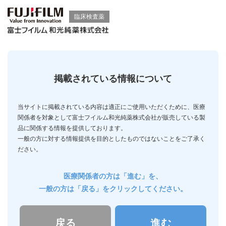
臨床検査薬
掲載されている情報について
当サイトに掲載されている内容は適正にご使用いただくために、
医療
関係者を対象として富士フイルム和光純薬株式会社が販売している製
品に関係する情報を提供しております。
一般の方に対する情報提供を目的としたものではないことをご了承く
ださい。
医療関係者の方は「進む」を、
一般の方は「戻る」をクリックしてください。
戻る
進む