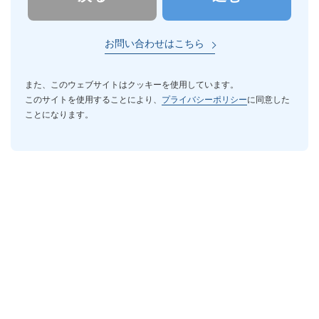
お問い合わせはこちら
また、このウェブサイトはクッキーを使用しています。
このサイトを使用することにより、
プライバシーポリシー
に同意した
ことになります。