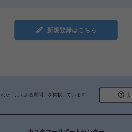
新規登録はこちら
よ
られた「よくある質問」を掲載しています。
カスタマーサポートセンター