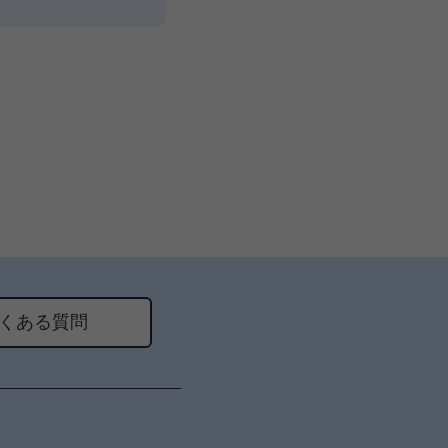
くある質問