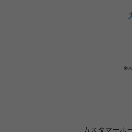
会員
カスタマーポ