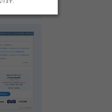
なります。