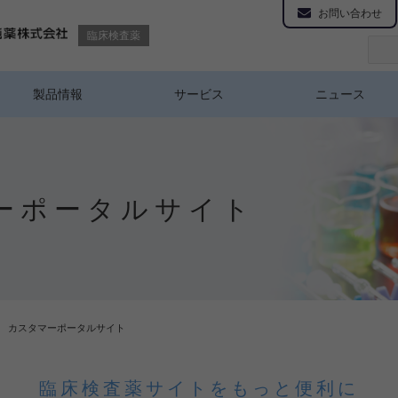
お問い合わせ
臨床検査薬
製品情報
サービス
ニュース
ーポータルサイト
カスタマーポータルサイト
臨床検査薬サイトをもっと便利に