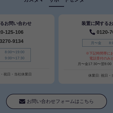
るお問い合わせ
装置に関する
20-125-106
0120-7
-3270-9134
月〜金
8:
8:00〜19:00
※下記時間帯に
9:00〜17:30
電話受付のみ
月〜金17:30〜翌8:
日・祝日・当社休業日
休業日: 祝日
お問い合わせフォームはこちら