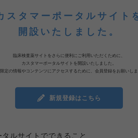
カスタマーポータルサイト
開設いたしました。
臨床検査薬サイトをさらに便利にご利用いただくために、
カスタマーポータルサイトを開設いたしました。
限定の情報やコンテンツにアクセスするために、会員登録をお願いしま
新規登録はこちら
ータルサイトでできること