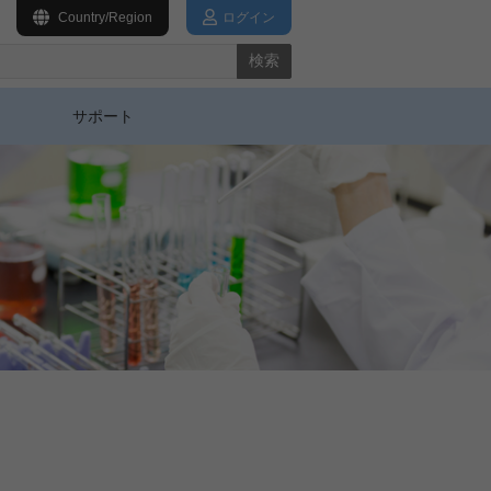
Country/Region
ログイン
検索
サポート