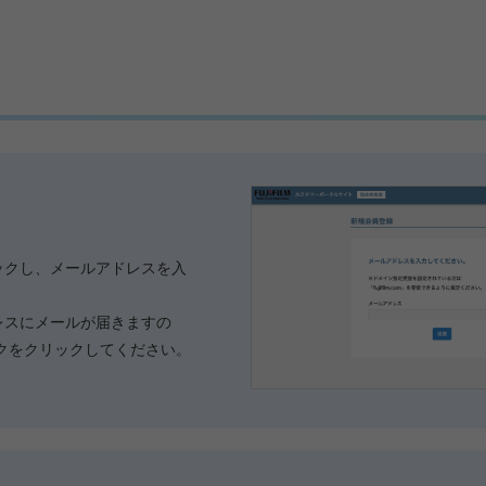
ックし、メールアドレスを入
レスにメールが届きますの
クをクリックしてください。