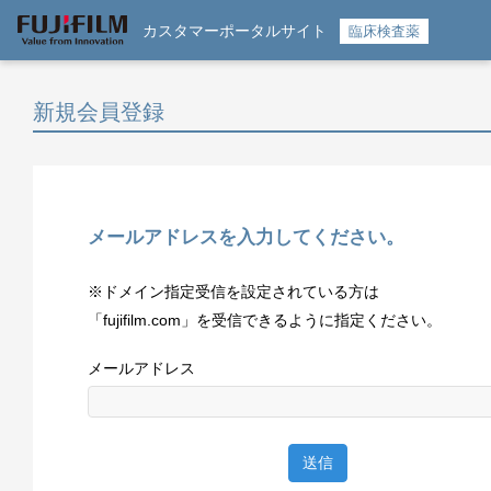
カスタマーポータルサイト
臨床検査薬
新規会員登録
メールアドレスを入力してください。
※ドメイン指定受信を設定されている方は
「fujifilm.com」を受信できるように指定ください。
メールアドレス
送信